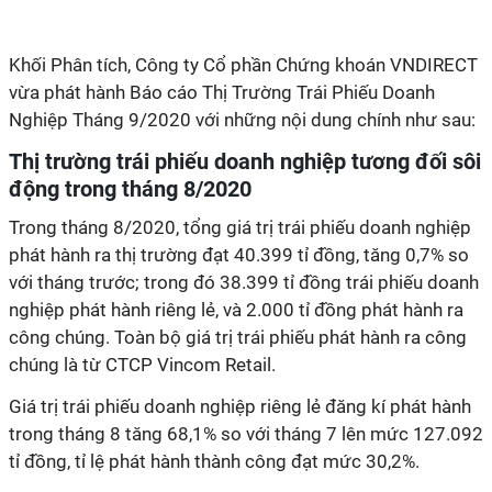
Khối Phân tích, Công ty Cổ phần Chứng khoán VNDIRECT
vừa phát hành Báo cáo Thị Trường Trái Phiếu Doanh
Nghiệp Tháng 9/2020 với những nội dung chính như sau:
Thị trường trái phiếu doanh nghiệp tương đối sôi
động trong tháng 8/2020
Trong tháng 8/2020, tổng giá trị trái phiếu doanh nghiệp
phát hành ra thị trường đạt 40.399 tỉ đồng, tăng 0,7% so
với tháng trước; trong đó 38.399 tỉ đồng trái phiếu doanh
nghiệp phát hành riêng lẻ, và 2.000 tỉ đồng phát hành ra
công chúng. Toàn bộ giá trị trái phiếu phát hành ra công
chúng là từ CTCP Vincom Retail.
Giá trị trái phiếu doanh nghiệp riêng lẻ đăng kí phát hành
trong tháng 8 tăng 68,1% so với tháng 7 lên mức 127.092
tỉ đồng, tỉ lệ phát hành thành công đạt mức 30,2%.