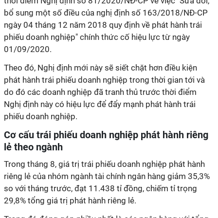
thời điểm Nghị định số 81/2020/NĐ-CP về việc "Sửa đổi,
bổ sung một số điều của nghị định số 163/2018/NĐ-CP
ngày 04 tháng 12 năm 2018 quy định về phát hành trái
phiếu doanh nghiệp" chính thức cố hiệu lực từ ngày
01/09/2020.
Theo đó, Nghị định mới này sẽ siết chặt hơn điều kiện
phát hành trái phiếu doanh nghiệp trong thời gian tới và
do đó các doanh nghiệp đã tranh thủ trước thời điểm
Nghị định này có hiệu lực để đẩy mạnh phát hành trái
phiếu doanh nghiệp.
Cơ cấu trái phiếu doanh nghiệp phát hành riêng
lẻ theo ngành
Trong tháng 8, giá trị trái phiếu doanh nghiệp phát hành
riêng lẻ của nhóm ngành tài chính ngân hàng giảm 35,3%
so với tháng trước, đạt 11.438 tỉ đồng, chiếm tỉ trọng
29,8% tổng giá trị phát hành riêng lẻ.