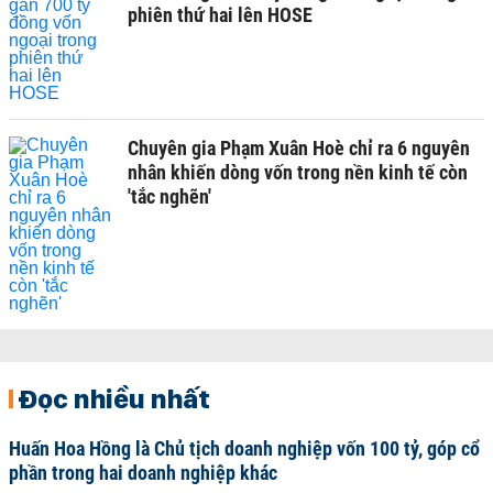
phiên thứ hai lên HOSE
Chuyên gia Phạm Xuân Hoè chỉ ra 6 nguyên
nhân khiến dòng vốn trong nền kinh tế còn
'tắc nghẽn'
Đọc nhiều nhất
Huấn Hoa Hồng là Chủ tịch doanh nghiệp vốn 100 tỷ, góp cổ
phần trong hai doanh nghiệp khác