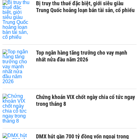
Bị truy thu thuế đặc biệt, giới siêu giàu
Trung Quốc hoảng loạn bán tài sản, cổ phiếu
Top ngân hàng tăng trưởng cho vay mạnh
nhất nửa đầu năm 2026
Chứng khoán VIX chốt ngày chia cổ tức ngay
trong tháng 8
DMX hút gần 700 tỷ đồng vốn ngoại trong