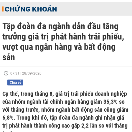
CHỨNG KHOÁN
Tập đoàn đa ngành dẫn đầu tăng
trưởng giá trị phát hành trái phiếu,
vượt qua ngân hàng và bất động
sản
07:31 | 28/09/2020
Chia sẻ
Cụ thể, trong tháng 8, giá trị trái phiếu doanh nghiệp
của nhóm ngành tài chính ngân hàng giảm 35,3% so
với tháng trước, nhóm ngành bất động sản cũng giảm
6,8%. Trong khi đó, tập đoàn đa ngành ghi nhận giá
trị phát hành thành công cao gấp 2,2 lần so với tháng