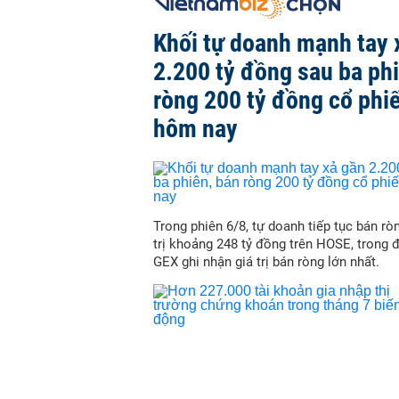
Khối tự doanh mạnh tay 
2.200 tỷ đồng sau ba ph
ròng 200 tỷ đồng cổ phi
hôm nay
Trong phiên 6/8, tự doanh tiếp tục bán ròn
trị khoảng 248 tỷ đồng trên HOSE, trong 
GEX ghi nhận giá trị bán ròng lớn nhất.