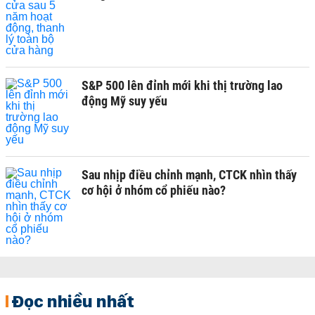
S&P 500 lên đỉnh mới khi thị trường lao
động Mỹ suy yếu
Sau nhịp điều chỉnh mạnh, CTCK nhìn thấy
cơ hội ở nhóm cổ phiếu nào?
Đọc nhiều nhất