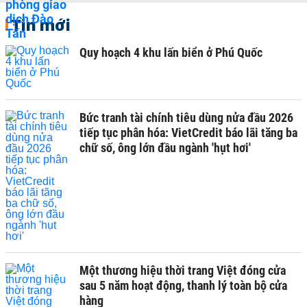
Tin mới
Quy hoạch 4 khu lấn biển ở Phú Quốc
Bức tranh tài chính tiêu dùng nửa đầu 2026
tiếp tục phân hóa: VietCredit báo lãi tăng ba
chữ số, ông lớn đầu ngành 'hụt hơi'
Một thương hiệu thời trang Việt đóng cửa
sau 5 năm hoạt động, thanh lý toàn bộ cửa
hàng