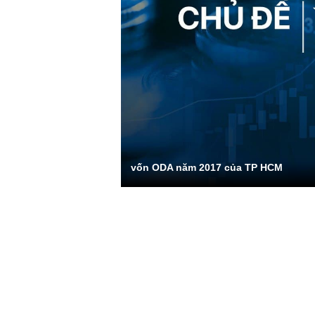
vốn ODA năm 2017 của TP HCM