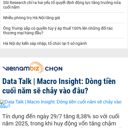
SSI Research chỉ ra hai yếu tố quyết định động lực tăng trưởng nửa
cuối năm
Nhiều phòng trọ Hà Nội tăng giá
Ông Trump sắp có quyền tùy ý áp thuế 100% lên những đối tác
thương mại hàng đầu?
Hà Nội dự kiến sáp nhập, tổ chức lại 5 sở ngành
Data Talk | Macro Insight: Dòng tiền
cuối năm sẽ chảy vào đâu?
Tín dụng đến ngày 29/7 tăng 8,38% so với cuối
năm 2025, trong khi huy động vốn tăng chậm