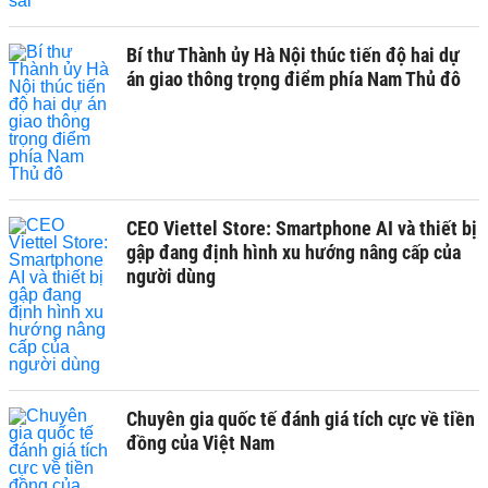
Bí thư Thành ủy Hà Nội thúc tiến độ hai dự
án giao thông trọng điểm phía Nam Thủ đô
CEO Viettel Store: Smartphone AI và thiết bị
gập đang định hình xu hướng nâng cấp của
người dùng
Chuyên gia quốc tế đánh giá tích cực về tiền
đồng của Việt Nam