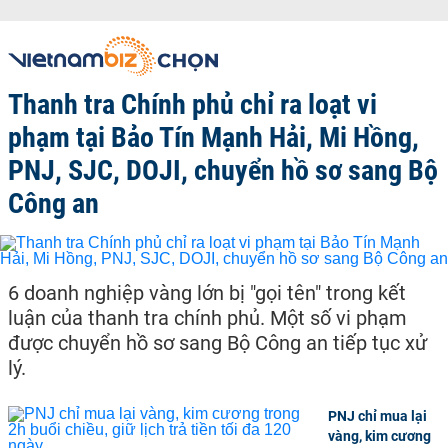
Thanh tra Chính phủ chỉ ra loạt vi
phạm tại Bảo Tín Mạnh Hải, Mi Hồng,
PNJ, SJC, DOJI, chuyển hồ sơ sang Bộ
Công an
6 doanh nghiệp vàng lớn bị "gọi tên" trong kết
luận của thanh tra chính phủ. Một số vi phạm
được chuyển hồ sơ sang Bộ Công an tiếp tục xử
lý.
PNJ chỉ mua lại
vàng, kim cương