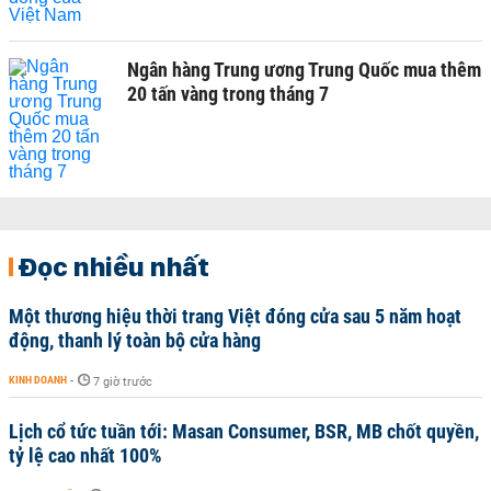
Ngân hàng Trung ương Trung Quốc mua thêm
20 tấn vàng trong tháng 7
Đọc nhiều nhất
Một thương hiệu thời trang Việt đóng cửa sau 5 năm hoạt
động, thanh lý toàn bộ cửa hàng
KINH DOANH
-
7 giờ trước
Lịch cổ tức tuần tới: Masan Consumer, BSR, MB chốt quyền,
tỷ lệ cao nhất 100%