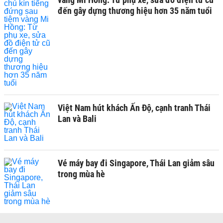
đến gây dựng thương hiệu hơn 35 năm tuổi
Việt Nam hút khách Ấn Độ, cạnh tranh Thái
Lan và Bali
Vé máy bay đi Singapore, Thái Lan giảm sâu
trong mùa hè