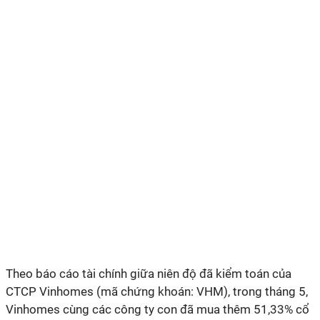
Theo báo cáo tài chính giữa niên độ đã kiểm toán của
CTCP Vinhomes (mã chứng khoán: VHM), trong tháng 5,
Vinhomes cùng các công ty con đã mua thêm 51,33% cổ