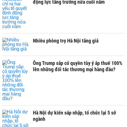
động lực tăng trưởng nửa cuối năm
Nhiều phòng trọ Hà Nội tăng giá
Ông Trump sắp có quyền tùy ý áp thuế 100%
lên những đối tác thương mại hàng đầu?
Hà Nội dự kiến sáp nhập, tổ chức lại 5 sở
ngành