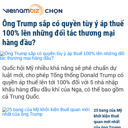
Ông Trump sắp có quyền tùy ý áp thuế
100% lên những đối tác thương mại
hàng đầu?
Quốc hội Mỹ nhiều khả năng sẽ phê chuẩn dự
luật mới, cho phép Tổng thống Donald Trump có
quyền áp thuế lên tới 100% đối với 5 nhà nhập
khẩu hàng đầu dầu khí của Nga, có thể bao gồm
cả Trung Quốc.
25 bang của Mỹ
khởi kiện thuế
quan mới nhất
của ông Trump