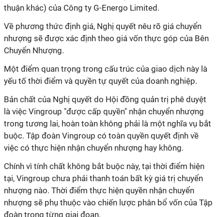
thuận khác) của Công ty G-Energo Limited.
Về phương thức định giá, Nghị quyết nêu rõ giá chuyển
nhượng sẽ được xác định theo giá vốn thực góp của Bên
Chuyển Nhượng.
Một điểm quan trọng trong cấu trúc của giao dịch này là
yếu tố thời điểm và quyền tự quyết của doanh nghiệp.
Bản chất của Nghị quyết do Hội đồng quản trị phê duyệt
là việc Vingroup "được cấp quyền" nhận chuyển nhượng
trong tương lai, hoàn toàn không phải là một nghĩa vụ bắt
buộc. Tập đoàn Vingroup có toàn quyền quyết định về
việc có thực hiện nhận chuyển nhượng hay không.
Chính vì tính chất không bắt buộc này, tại thời điểm hiện
tại, Vingroup chưa phải thanh toán bất kỳ giá trị chuyển
nhượng nào. Thời điểm thực hiện quyền nhận chuyển
nhượng sẽ phụ thuộc vào chiến lược phân bổ vốn của Tập
đoàn trong từng giai đoạn.