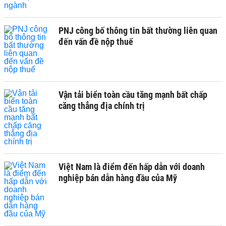
PNJ công bố thông tin bất thường liên quan
đến vấn đề nộp thuế
Vận tải biển toàn cầu tăng mạnh bất chấp
căng thẳng địa chính trị
Việt Nam là điểm đến hấp dẫn với doanh
nghiệp bán dẫn hàng đầu của Mỹ