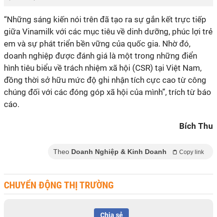
“Những sáng kiến nói trên đã tạo ra sự gắn kết trực tiếp
giữa Vinamilk với các mục tiêu về dinh dưỡng, phúc lợi trẻ
em và sự phát triển bền vững của quốc gia. Nhờ đó,
doanh nghiệp được đánh giá là một trong những điển
hình tiêu biểu về trách nhiệm xã hội (CSR) tại Việt Nam,
đồng thời sở hữu mức độ ghi nhận tích cực cao từ công
chúng đối với các đóng góp xã hội của mình”, trích từ báo
cáo.
Bích Thu
Theo
Doanh Nghiệp & Kinh Doanh
Copy link
CHUYỂN ĐỘNG THỊ TRƯỜNG
Chia sẻ