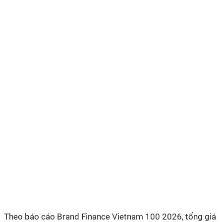
Theo báo cáo Brand Finance Vietnam 100 2026, tổng giá