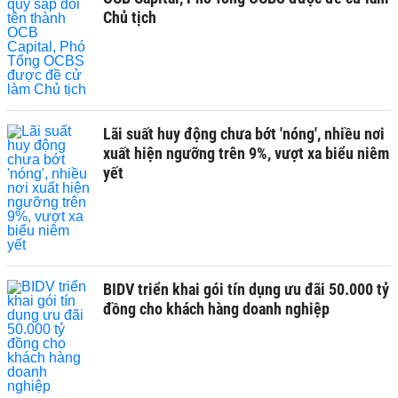
Chủ tịch
Lãi suất huy động chưa bớt 'nóng', nhiều nơi
xuất hiện ngưỡng trên 9%, vượt xa biểu niêm
yết
BIDV triển khai gói tín dụng ưu đãi 50.000 tỷ
đồng cho khách hàng doanh nghiệp