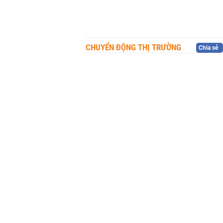
CHUYỂN ĐỘNG THỊ TRƯỜNG
Chia sẻ