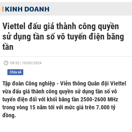
KINH DOANH
Viettel đấu giá thành công quyền
sử dụng tần số vô tuyến điện băng
tần
09:32 | 10/03/2024
Chia sẻ
Tập đoàn Công nghiệp - Viễn thông Quân đội Viettel
vừa đấu giá thành công quyền sử dụng tần số vô
tuyến điện đối với khối băng tần 2500-2600 MHz
trong vòng 15 năm tới với mức giá trên 7.000 tỷ
đồng.