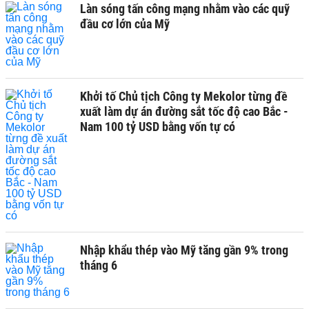
Làn sóng tấn công mạng nhằm vào các quỹ
đầu cơ lớn của Mỹ
Khởi tố Chủ tịch Công ty Mekolor từng đề
xuất làm dự án đường sắt tốc độ cao Bắc -
Nam 100 tỷ USD bằng vốn tự có
Nhập khẩu thép vào Mỹ tăng gần 9% trong
tháng 6