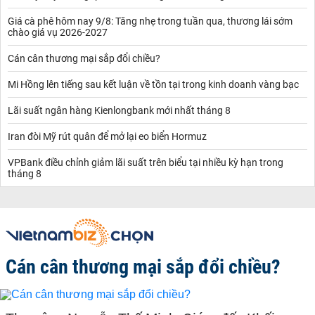
Giá cà phê hôm nay 9/8: Tăng nhẹ trong tuần qua, thương lái sớm
chào giá vụ 2026-2027
Cán cân thương mại sắp đổi chiều?
Mi Hồng lên tiếng sau kết luận về tồn tại trong kinh doanh vàng bạc
Lãi suất ngân hàng Kienlongbank mới nhất tháng 8
Iran đòi Mỹ rút quân để mở lại eo biển Hormuz
VPBank điều chỉnh giảm lãi suất trên biểu tại nhiều kỳ hạn trong
tháng 8
Cán cân thương mại sắp đổi chiều?