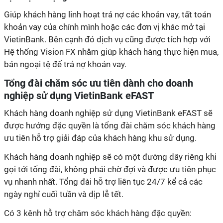
Giúp khách hàng linh hoạt trả nợ các khoản vay, tất toán
khoản vay của chính mình hoặc các đơn vị khác mở tại
VietinBank. Bên cạnh đó dịch vụ cũng được tích hợp với
Hệ thống Vision FX nhằm giúp khách hàng thực hiện mua,
bán ngoại tệ để trả nợ khoản vay.
Tổng đài chăm sóc ưu tiên dành cho doanh
nghiệp sử dụng VietinBank eFAST
Khách hàng doanh nghiệp sử dụng VietinBank eFAST sẽ
được hưởng đặc quyền là tổng đài chăm sóc khách hàng
ưu tiên hỗ trợ giải đáp của khách hàng khu sử dụng.
Khách hàng doanh nghiệp sẽ có một đường dây riêng khi
gọi tới tổng đài, không phải chờ đợi và được ưu tiên phục
vụ nhanh nhất. Tổng đài hỗ trợ liên tục 24/7 kể cả các
ngày nghỉ cuối tuần và dịp lễ tết.
Có 3 kênh hỗ trợ chăm sóc khách hàng đặc quyền: