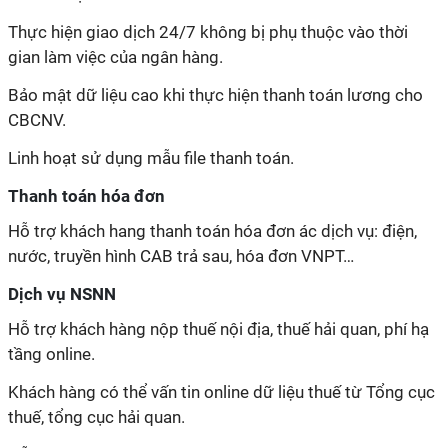
Thực hiện giao dịch 24/7 không bị phụ thuộc vào thời
gian làm việc của ngân hàng.
Bảo mật dữ liệu cao khi thực hiện thanh toán lương cho
CBCNV.
Linh hoạt sử dụng mẫu file thanh toán.
Thanh toán hóa đơn
Hỗ trợ khách hang thanh toán hóa đơn ác dịch vụ: điện,
nước, truyền hình CAB trả sau, hóa đơn VNPT…
Dịch vụ NSNN
Hỗ trợ khách hàng nộp thuế nội địa, thuế hải quan, phí hạ
tầng online.
Khách hàng có thể vấn tin online dữ liệu thuế từ Tổng cục
thuế, tổng cục hải quan.