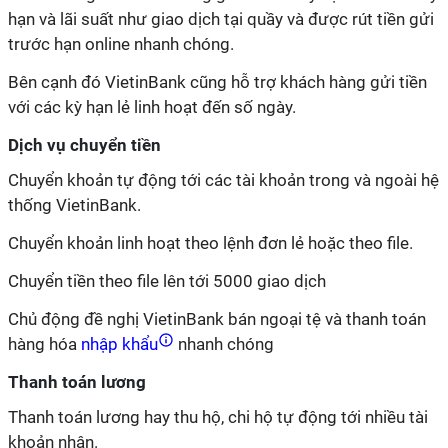
hạn và lãi suất như giao dịch tại quầy và được rút tiền gửi
trước hạn online nhanh chóng.
Bên cạnh đó VietinBank cũng hỗ trợ khách hàng gửi tiền
với các kỳ hạn lẻ linh hoạt đến số ngày.
Dịch vụ chuyển tiền
Chuyển khoản tự động tới các tài khoản trong và ngoài hệ
thống VietinBank.
Chuyển khoản linh hoạt theo lệnh đơn lẻ hoặc theo file.
Chuyển tiền theo file lên tới 5000 giao dịch
Chủ động đề nghị VietinBank bán ngoại tệ và thanh toán
hàng hóa
nhập khẩu
nhanh chóng
Thanh toán lương
Thanh toán lương hay thu hộ, chi hộ tự động tới nhiều tài
khoản nhận.