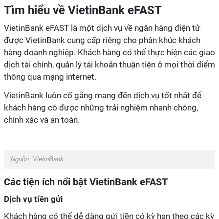
Tìm hiểu về VietinBank eFAST
VietinBank eFAST là một dịch vụ về ngân hàng điện tử
được VietinBank cung cấp riêng cho phân khúc khách
hàng doanh nghiệp. Khách hàng có thể thực hiện các giao
dịch tài chính, quản lý tài khoản thuận tiện ở mọi thời điểm
thông qua mạng internet.
VietinBank luôn cố gắng mang đến dịch vụ tốt nhất để
khách hàng có được những trải nghiệm nhanh chóng,
chính xác và an toàn.
Nguồn: VietinBank.
Các tiện ích nổi bật VietinBank eFAST
Dịch vụ tiền gửi
Khách hàng có thể dễ dàng gửi tiền có kỳ hạn theo các kỳ