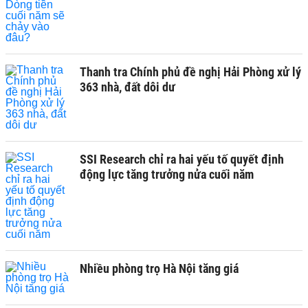
Thanh tra Chính phủ đề nghị Hải Phòng xử lý
363 nhà, đất dôi dư
SSI Research chỉ ra hai yếu tố quyết định
động lực tăng trưởng nửa cuối năm
Nhiều phòng trọ Hà Nội tăng giá