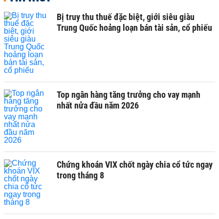
Bị truy thu thuế đặc biệt, giới siêu giàu
Trung Quốc hoảng loạn bán tài sản, cổ phiếu
Top ngân hàng tăng trưởng cho vay mạnh
nhất nửa đầu năm 2026
Chứng khoán VIX chốt ngày chia cổ tức ngay
trong tháng 8