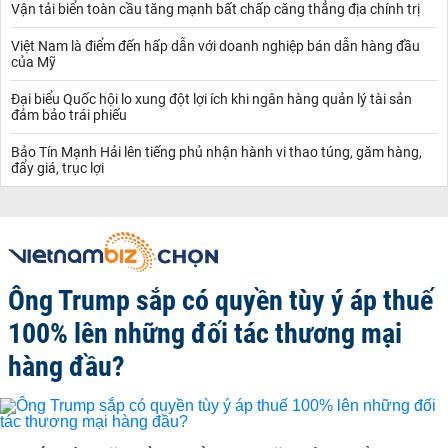
Vận tải biển toàn cầu tăng mạnh bất chấp căng thẳng địa chính trị
Việt Nam là điểm đến hấp dẫn với doanh nghiệp bán dẫn hàng đầu
của Mỹ
Đại biểu Quốc hội lo xung đột lợi ích khi ngân hàng quản lý tài sản
đảm bảo trái phiếu
Bảo Tín Mạnh Hải lên tiếng phủ nhận hành vi thao túng, găm hàng,
đẩy giá, trục lợi
Ông Trump sắp có quyền tùy ý áp thuế
100% lên những đối tác thương mại
hàng đầu?