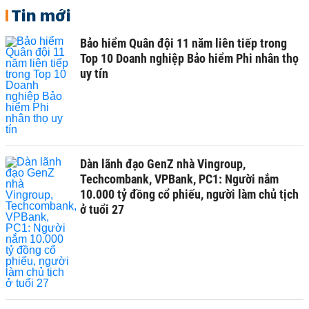
Tin mới
Bảo hiểm Quân đội 11 năm liên tiếp trong
Top 10 Doanh nghiệp Bảo hiểm Phi nhân thọ
uy tín
Dàn lãnh đạo GenZ nhà Vingroup,
Techcombank, VPBank, PC1: Người nắm
10.000 tỷ đồng cổ phiếu, người làm chủ tịch
ở tuổi 27