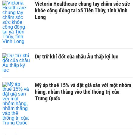
Victoria Healthcare chung tay chăm sóc sức
khỏe cộng đồng tại xã Tiên Thủy, tỉnh Vĩnh
Long
Dự trữ khí đốt của châu Âu thấp kỷ lục
Mỹ áp thuế 15% và đặt giá sàn với một nhóm
hàng, nhắm thẳng vào thế thống trị của
Trung Quốc