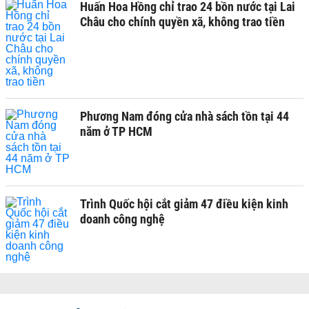
Huấn Hoa Hồng chỉ trao 24 bồn nước tại Lai
Châu cho chính quyền xã, không trao tiền
Phương Nam đóng cửa nhà sách tồn tại 44
năm ở TP HCM
Trình Quốc hội cắt giảm 47 điều kiện kinh
doanh công nghệ