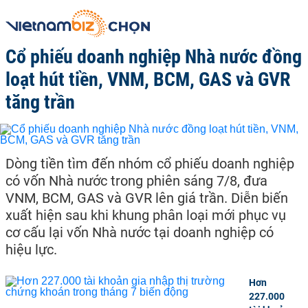
Cổ phiếu doanh nghiệp Nhà nước đồng
loạt hút tiền, VNM, BCM, GAS và GVR
tăng trần
Dòng tiền tìm đến nhóm cổ phiếu doanh nghiệp
có vốn Nhà nước trong phiên sáng 7/8, đưa
VNM, BCM, GAS và GVR lên giá trần. Diễn biến
xuất hiện sau khi khung phân loại mới phục vụ
cơ cấu lại vốn Nhà nước tại doanh nghiệp có
hiệu lực.
Hơn
227.000