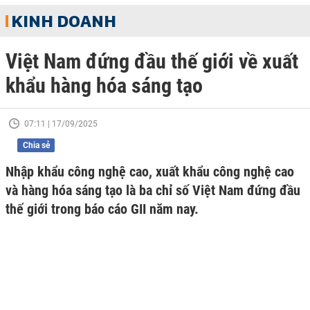
KINH DOANH
Việt Nam đứng đầu thế giới về xuất
khẩu hàng hóa sáng tạo
07:11 | 17/09/2025
Chia sẻ
Nhập khẩu công nghệ cao, xuất khẩu công nghệ cao
và hàng hóa sáng tạo là ba chỉ số Việt Nam đứng đầu
thế giới trong báo cáo GII năm nay.