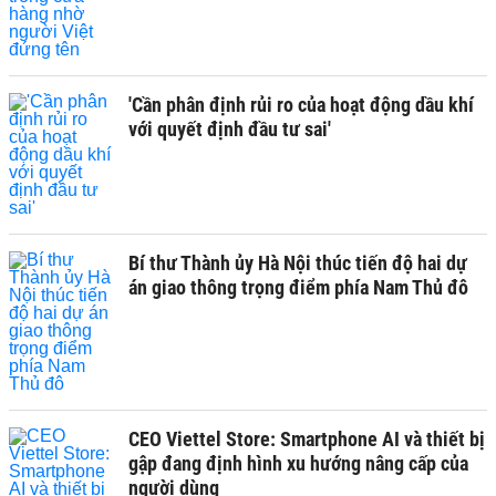
'Cần phân định rủi ro của hoạt động dầu khí
với quyết định đầu tư sai'
Bí thư Thành ủy Hà Nội thúc tiến độ hai dự
án giao thông trọng điểm phía Nam Thủ đô
CEO Viettel Store: Smartphone AI và thiết bị
gập đang định hình xu hướng nâng cấp của
người dùng