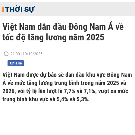
THỜI SỰ
Việt Nam dẫn đầu Đông Nam Á về
tốc độ tăng lương năm 2025
21:00 | 10/10/2025
Chia sẻ
Việt Nam được dự báo sẽ dẫn đầu khu vực Đông Nam
Á về mức tăng lương trung bình trong năm 2025 và
2026, với tỷ lệ lần lượt là 7,7% và 7,1%, vượt xa mức
trung bình khu vực và 5,4% và 5,3%.