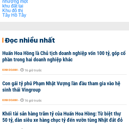
Đọc nhiều nhất
Huấn Hoa Hồng là Chủ tịch doanh nghiệp vốn 100 tỷ, góp cổ
phần trong hai doanh nghiệp khác
KINH DOANH
-
16 giờ trước
Con gái tỷ phú Phạm Nhật Vượng lần đầu tham gia vào hệ
sinh thái Vingroup
KINH DOANH
-
16 giờ trước
Khối tài sản hàng trăm tỷ của Huấn Hoa Hồng: Từ biệt thự
50 tỷ, dàn siêu xe hàng chục tỷ đến vườn tùng Nhật đắt đỏ