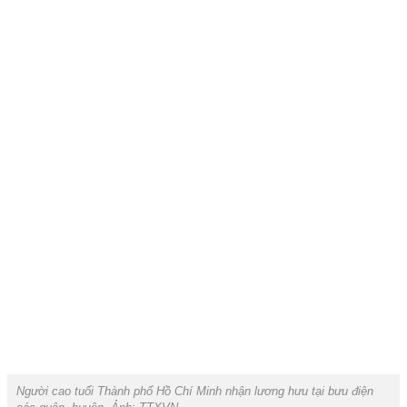
Người cao tuổi Thành phố Hồ Chí Minh nhận lương hưu tại bưu điện