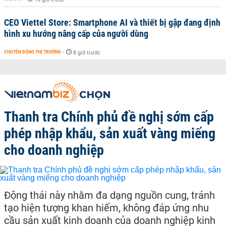
CEO Viettel Store: Smartphone AI và thiết bị gập đang định
hình xu hướng nâng cấp của người dùng
CHUYỂN ĐỘNG THỊ TRƯỜNG
-
8 giờ trước
Thanh tra Chính phủ đề nghị sớm cấp
phép nhập khẩu, sản xuất vàng miếng
cho doanh nghiệp
Động thái này nhằm đa dạng nguồn cung, tránh
tạo hiện tượng khan hiếm, không đáp ứng nhu
cầu sản xuất kinh doanh của doanh nghiệp kinh