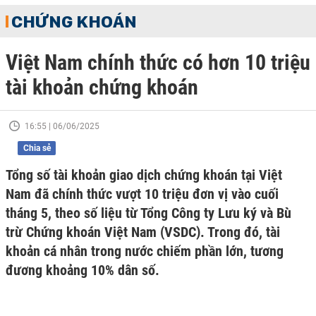
CHỨNG KHOÁN
Việt Nam chính thức có hơn 10 triệu
tài khoản chứng khoán
16:55 | 06/06/2025
Chia sẻ
Tổng số tài khoản giao dịch chứng khoán tại Việt
Nam đã chính thức vượt 10 triệu đơn vị vào cuối
tháng 5, theo số liệu từ Tổng Công ty Lưu ký và Bù
trừ Chứng khoán Việt Nam (VSDC). Trong đó, tài
khoản cá nhân trong nước chiếm phần lớn, tương
đương khoảng 10% dân số.