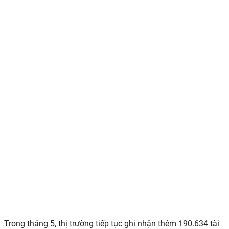
Trong tháng 5, thị trường tiếp tục ghi nhận thêm 190.634 tài