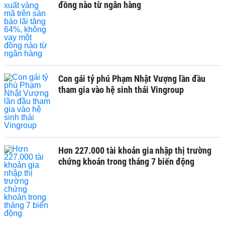
đồng nào từ ngân hàng
Con gái tỷ phú Phạm Nhật Vượng lần đầu
tham gia vào hệ sinh thái Vingroup
Hơn 227.000 tài khoản gia nhập thị trường
chứng khoán trong tháng 7 biến động