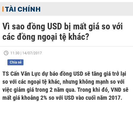
TÀI CHÍNH
Vì sao đồng USD bị mất giá so với
các đồng ngoại tệ khác?
11:30 | 14/07/2017
Chia sẻ
TS Cấn Văn Lực dự báo đồng USD sẽ tăng giá trở lại
so với các ngoại tệ khác, nhưng không mạnh so với
việc giảm giá trong 2 năm qua. Trong khi đó, VNĐ sẽ
mất giá khoảng 2% so với USD vào cuối năm 2017.