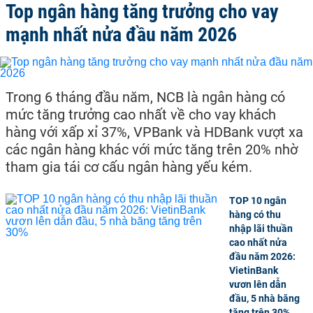
Top ngân hàng tăng trưởng cho vay
mạnh nhất nửa đầu năm 2026
Trong 6 tháng đầu năm, NCB là ngân hàng có
mức tăng trưởng cao nhất về cho vay khách
hàng với xấp xỉ 37%, VPBank và HDBank vượt xa
các ngân hàng khác với mức tăng trên 20% nhờ
tham gia tái cơ cấu ngân hàng yếu kém.
TOP 10 ngân
hàng có thu
nhập lãi thuần
cao nhất nửa
đầu năm 2026:
VietinBank
vươn lên dẫn
đầu, 5 nhà băng
tăng trên 30%