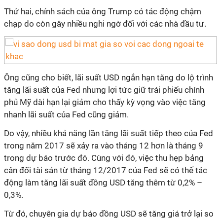
Thứ hai, chính sách của ông Trump có tác động chậm
chạp do còn gây nhiều nghi ngờ đối với các nhà đầu tư.
Ông cũng cho biết, lãi suất USD ngắn hạn tăng do lộ trình
tăng lãi suất của Fed nhưng lợi tức giữ trái phiếu chính
phủ Mỹ dài hạn lại giảm cho thấy kỳ vọng vào việc tăng
nhanh lãi suất của Fed cũng giảm.
Do vậy, nhiều khả năng lần tăng lãi suất tiếp theo của Fed
trong năm 2017 sẽ xảy ra vào tháng 12 hơn là tháng 9
trong dự báo trước đó. Cùng với đó, việc thu hẹp bảng
cân đối tài sản từ tháng 12/2017 của Fed sẽ có thể tác
động làm tăng lãi suất đồng USD tăng thêm từ 0,2% –
0,3%.
Từ đó, chuyên gia dự báo đồng USD sẽ tăng giá trở lại so