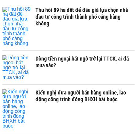
Thu hồi 89 ha đất để đấu giá lựa chọn nhà
đầu tư công trình thành phố cảng hàng
không
Dòng tiền ngoại bất ngờ trở lại TTCK, ai đã
mua vào?
Kiến nghị đưa người bán hàng online, lao
động công trình đóng BHXH bắt buộc