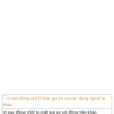
Vì sao đồng USD bị mất giá so với đồng tiền khác.