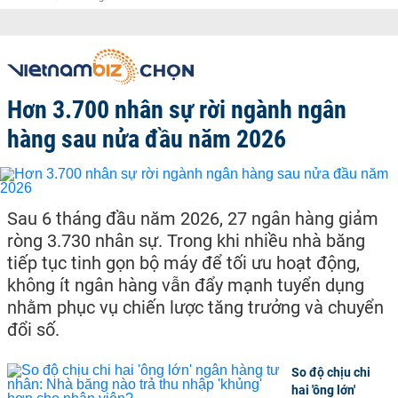
Hơn 3.700 nhân sự rời ngành ngân
hàng sau nửa đầu năm 2026
Sau 6 tháng đầu năm 2026, 27 ngân hàng giảm
ròng 3.730 nhân sự. Trong khi nhiều nhà băng
tiếp tục tinh gọn bộ máy để tối ưu hoạt động,
không ít ngân hàng vẫn đẩy mạnh tuyển dụng
nhằm phục vụ chiến lược tăng trưởng và chuyển
đổi số.
So độ chịu chi
hai 'ông lớn'