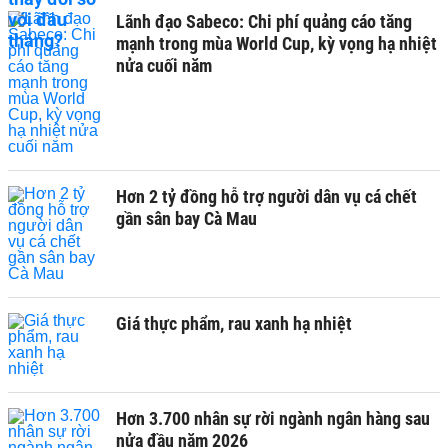
Lãnh đạo Sabeco: Chi phí quảng cáo tăng
mạnh trong mùa World Cup, kỳ vọng hạ nhiệt
nửa cuối năm
Hơn 2 tỷ đồng hỗ trợ người dân vụ cá chết
gần sân bay Cà Mau
Giá thực phẩm, rau xanh hạ nhiệt
Hơn 3.700 nhân sự rời ngành ngân hàng sau
nửa đầu năm 2026