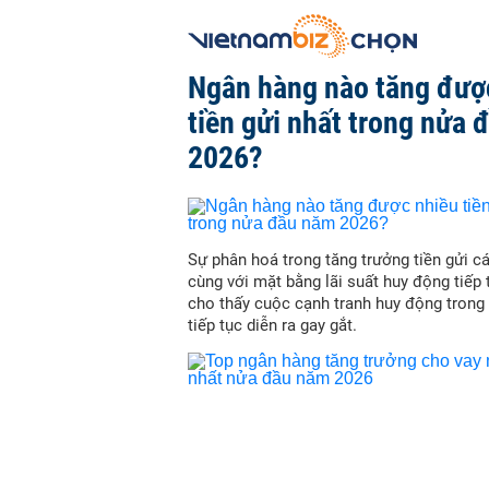
Ngân hàng nào tăng đượ
tiền gửi nhất trong nửa
2026?
Sự phân hoá trong tăng trưởng tiền gửi c
cùng với mặt bằng lãi suất huy động tiếp
cho thấy cuộc cạnh tranh huy động trong
tiếp tục diễn ra gay gắt.