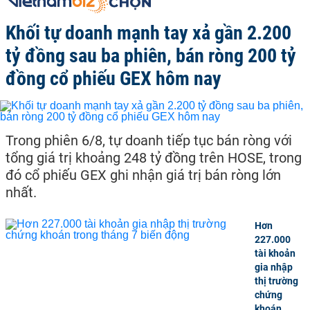
Khối tự doanh mạnh tay xả gần 2.200
tỷ đồng sau ba phiên, bán ròng 200 tỷ
đồng cổ phiếu GEX hôm nay
Trong phiên 6/8, tự doanh tiếp tục bán ròng với
tổng giá trị khoảng 248 tỷ đồng trên HOSE, trong
đó cổ phiếu GEX ghi nhận giá trị bán ròng lớn
nhất.
Hơn
227.000
tài khoản
gia nhập
thị trường
chứng
khoán