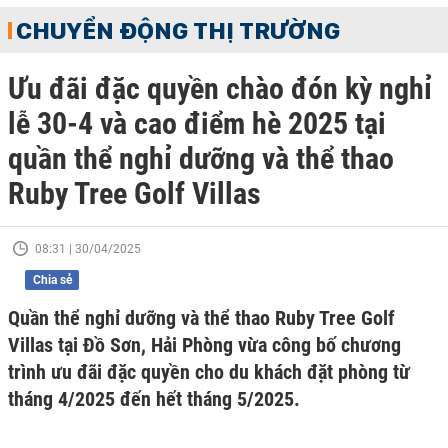
CHUYỂN ĐỘNG THỊ TRƯỜNG
Ưu đãi đặc quyền chào đón kỳ nghỉ
lễ 30-4 và cao điểm hè 2025 tại
quần thể nghỉ dưỡng và thể thao
Ruby Tree Golf Villas
08:31 | 30/04/2025
Chia sẻ
Quần thể nghỉ dưỡng và thể thao Ruby Tree Golf
Villas tại Đồ Sơn, Hải Phòng vừa công bố chương
trình ưu đãi đặc quyền cho du khách đặt phòng từ
tháng 4/2025 đến hết tháng 5/2025.