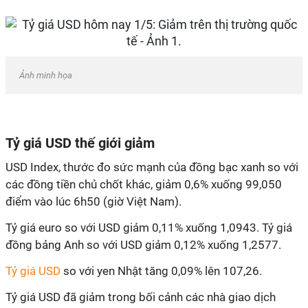
Ảnh minh họa
Tỷ giá USD thế giới giảm
USD Index, thước đo sức mạnh của đồng bạc xanh so với
các đồng tiền chủ chốt khác, giảm 0,6% xuống 99,050
điểm vào lúc 6h50 (giờ Việt Nam).
Tỷ giá euro so với USD giảm 0,11% xuống 1,0943. Tỷ giá
đồng bảng Anh so với USD giảm 0,12% xuống 1,2577.
Tỷ giá USD
so với yen Nhật tăng 0,09% lên 107,26.
Tỷ giá USD đã giảm trong bối cảnh các nhà giao dịch