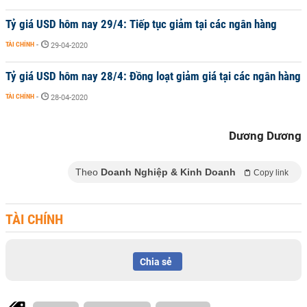
Tỷ giá USD hôm nay 29/4: Tiếp tục giảm tại các ngân hàng
TÀI CHÍNH
-
29-04-2020
Tỷ giá USD hôm nay 28/4: Đồng loạt giảm giá tại các ngân hàng
TÀI CHÍNH
-
28-04-2020
Dương Dương
Theo
Doanh Nghiệp & Kinh Doanh
Copy link
TÀI CHÍNH
Chia sẻ