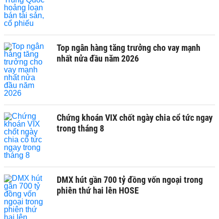
Top ngân hàng tăng trưởng cho vay mạnh
nhất nửa đầu năm 2026
Chứng khoán VIX chốt ngày chia cổ tức ngay
trong tháng 8
DMX hút gần 700 tỷ đồng vốn ngoại trong
phiên thứ hai lên HOSE