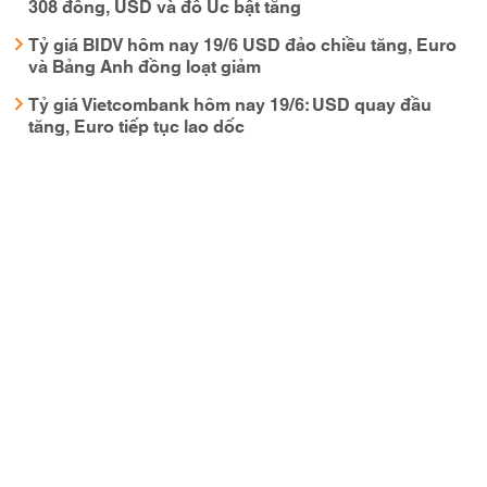
308 đồng, USD và đô Úc bật tăng
Tỷ giá BIDV hôm nay 19/6 USD đảo chiều tăng, Euro
và Bảng Anh đồng loạt giảm
Tỷ giá Vietcombank hôm nay 19/6: USD quay đầu
tăng, Euro tiếp tục lao dốc