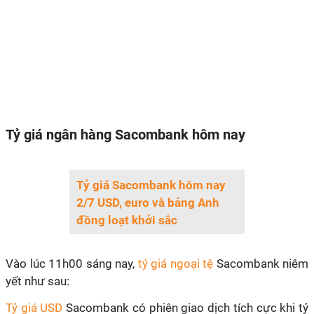
Tỷ giá ngân hàng Sacombank hôm nay
Tỷ giá Sacombank hôm nay
2/7 USD, euro và bảng Anh
đồng loạt khởi sắc
Vào lúc 11h00 sáng nay,
tỷ giá ngoại tệ
Sacombank niêm
yết như sau:
Tỷ giá USD
Sacombank có phiên giao dịch tích cực khi tỷ