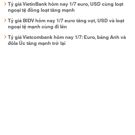
Tỷ giá VietinBank hôm nay 1/7 euro, USD cùng loạt
ngoại tệ đồng loạt tăng mạnh
Tỷ giá BIDV hôm nay 1/7 euro tăng vọt, USD và loạt
ngoại tệ mạnh cùng đi lên
Tỷ giá Vietcombank hôm nay 1/7: Euro, bảng Anh và
đôla Úc tăng mạnh trở lại