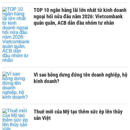
TOP 10 ngân hàng lãi lớn nhất từ kinh doanh
ngoại hối nửa đầu năm 2026: Vietcombank
quán quân, ACB dẫn đầu nhóm tư nhân
Vì sao bỗng dưng đứng tên doanh nghiệp, hộ
kinh doanh?
Thuế mới của Mỹ tạo thêm sức ép lên thủy
sản Việt