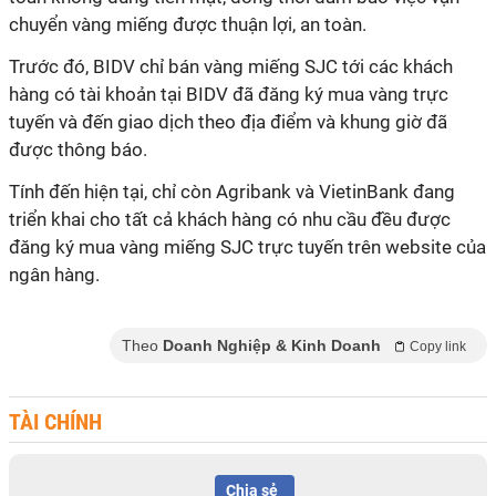
chuyển vàng miếng được thuận lợi, an toàn.
Trước đó, BIDV chỉ bán vàng miếng SJC tới các khách
hàng có tài khoản tại BIDV đã đăng ký mua vàng trực
tuyến và đến giao dịch theo địa điểm và khung giờ đã
được thông báo.
Tính đến hiện tại, chỉ còn Agribank và VietinBank đang
triển khai cho tất cả khách hàng có nhu cầu đều được
đăng ký mua vàng miếng SJC trực tuyến trên website của
ngân hàng.
Theo
Doanh Nghiệp & Kinh Doanh
Copy link
TÀI CHÍNH
Chia sẻ