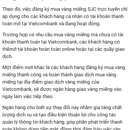
Theo đó, việc đăng ký mua vàng miếng SJC trực tuyến chỉ
áp dụng cho các khách hàng cá nhân có tài khoản thanh
toán mở tại Vietcombank và đang hoạt động.
Trường hợp có nhu cầu mua vàng miếng mà chưa có tài
khoản thanh toán tại Vietcombank, các khách hàng có
thểmở tài khoản hoàn toàn online hoặc tại các quầy giao
dịch.
Một điểm mới khác là các khách hàng đăng ký mua vàng
miếng thành công và hoàn thành giao dịch mua vàng
miếng tại địa điểm giao dịch vàng miếng của
Vietcombank, sẽ được ngân hàng giao vàng miếng vào
ngày làm việc tiếp theo.
Ngân hàng cho biết sự thay đổi này nhằm gia tăng chất
lượng dịch vụ và tạo điều kiện thuận lợi cho công tác
quản lý thông tin khách hàng, góp phần phát triển thanh
toán không dùng tiền mặt, đồng thời đảm bảo việc vận