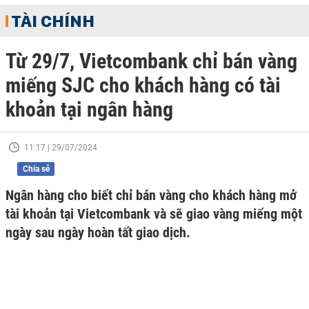
TÀI CHÍNH
Từ 29/7, Vietcombank chỉ bán vàng
miếng SJC cho khách hàng có tài
khoản tại ngân hàng
11:17 | 29/07/2024
Chia sẻ
Ngân hàng cho biết chỉ bán vàng cho khách hàng mở
tài khoản tại Vietcombank và sẽ giao vàng miếng một
ngày sau ngày hoàn tất giao dịch.