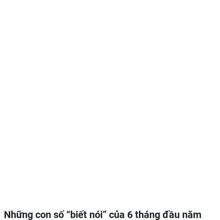
Những con số
“biết nói” của
6 tháng đầu năm