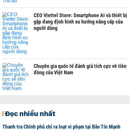
CEO Viettel Store: Smartphone AI và thiết bị
gập đang định hình xu hướng nâng cấp của
người dùng
Chuyên gia quốc tế đánh giá tích cực về tiền
đồng của Việt Nam
Đọc nhiều nhất
Thanh tra Chính phủ chỉ ra loạt vi phạm tại Bảo Tín Mạnh