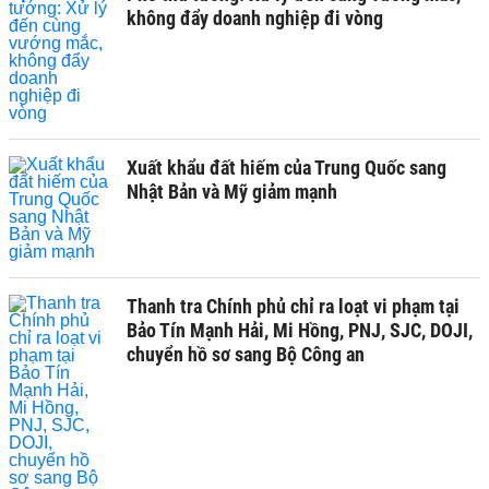
không đẩy doanh nghiệp đi vòng
Xuất khẩu đất hiếm của Trung Quốc sang
Nhật Bản và Mỹ giảm mạnh
Thanh tra Chính phủ chỉ ra loạt vi phạm tại
Bảo Tín Mạnh Hải, Mi Hồng, PNJ, SJC, DOJI,
chuyển hồ sơ sang Bộ Công an