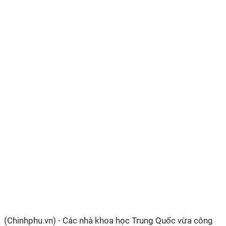
(Chinhphu.vn) - Các nhà khoa học Trung Quốc vừa công