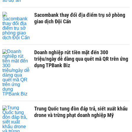
Sacombank thay đổi địa điểm trụ sở phòng
giao dịch Đội Cấn
Doanh nghiệp rút tiền mặt đến 300
triệu/ngày dễ dàng qua quét mã QR trên ứng
dụng TPBank Biz
Trung Quốc tung đòn đáp trả, siết xuất khẩu
drone và trừng phạt doanh nghiệp Mỹ