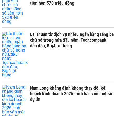
tiền hơn 570 triệu đồng
Lãi thuần từ dịch vụ nhiều ngân hàng tăng ba
chữ số trong nửa đầu năm: Techcombank
dẫn đầu, Big4 tụt hạng
Nam Long khẳng định không thay đổi kế
hoạch kinh doanh 2026, tính bán vốn một số
dự án