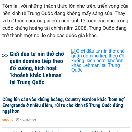
Tóm lại, với những thách thức lớn như trên, triển vọng của
nền kinh tế Trung Quốc đang không mấy sáng sủa. Thay
vì trở thành người giải cứu nền kinh tế toàn cầu như trong
cuộc khủng hoảng tài chính năm 2008, Trung Quốc đang
trở thành một nỗi lo cho các quốc gia khác.
Giới đầu tư nín thở chờ
quân domino tiếp theo
đổ xuống, kích hoạt
‘khoảnh khắc Lehman’
tại Trung Quốc
Cùng lún sâu vào khủng hoảng, Country Garden khác ‘bom nợ’
Evergrande ở nhiều điểm, rủi ro cho kinh tế Trung Quốc đáng
ngại hơn
QUỐC TẾ
-
15-08-2023