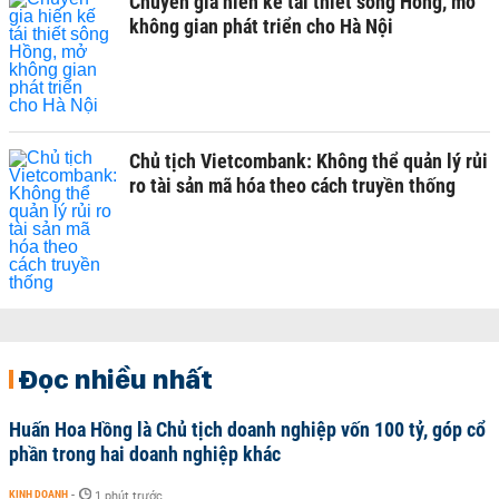
Chuyên gia hiến kế tái thiết sông Hồng, mở
không gian phát triển cho Hà Nội
Chủ tịch Vietcombank: Không thể quản lý rủi
ro tài sản mã hóa theo cách truyền thống
Đọc nhiều nhất
Huấn Hoa Hồng là Chủ tịch doanh nghiệp vốn 100 tỷ, góp cổ
phần trong hai doanh nghiệp khác
KINH DOANH
-
1 phút trước