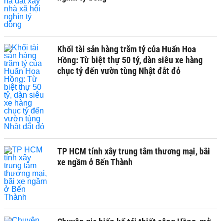
Khối tài sản hàng trăm tỷ của Huấn Hoa
Hồng: Từ biệt thự 50 tỷ, dàn siêu xe hàng
chục tỷ đến vườn tùng Nhật đắt đỏ
TP HCM tính xây trung tâm thương mại, bãi
xe ngầm ở Bến Thành