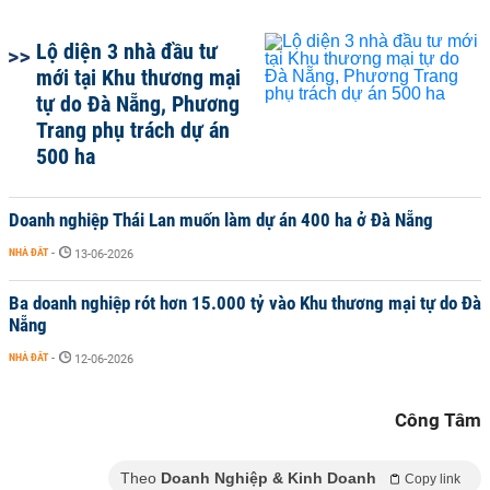
Lộ diện 3 nhà đầu tư
mới tại Khu thương mại
tự do Đà Nẵng, Phương
Trang phụ trách dự án
500 ha
Doanh nghiệp Thái Lan muốn làm dự án 400 ha ở Đà Nẵng
NHÀ ĐẤT
-
13-06-2026
Ba doanh nghiệp rót hơn 15.000 tỷ vào Khu thương mại tự do Đà
Nẵng
NHÀ ĐẤT
-
12-06-2026
Công Tâm
Theo
Doanh Nghiệp & Kinh Doanh
Copy link