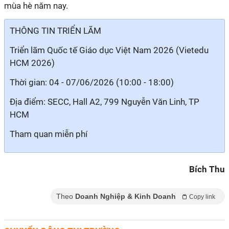
mùa hè năm nay.
THÔNG TIN TRIỂN LÃM
Triển lãm Quốc tế Giáo dục Việt Nam 2026 (Vietedu
HCM 2026)
Thời gian: 04 - 07/06/2026 (10:00 - 18:00)
Địa điểm: SECC, Hall A2, 799 Nguyễn Văn Linh, TP
HCM
Tham quan miễn phí
Bích Thu
Theo
Doanh Nghiệp & Kinh Doanh
Copy link