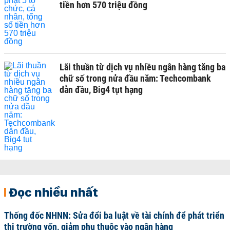
tiền hơn 570 triệu đồng
Lãi thuần từ dịch vụ nhiều ngân hàng tăng ba
chữ số trong nửa đầu năm: Techcombank
dẫn đầu, Big4 tụt hạng
Đọc nhiều nhất
Thống đốc NHNN: Sửa đổi ba luật về tài chính để phát triển
thị trường vốn, giảm phụ thuộc vào ngân hàng