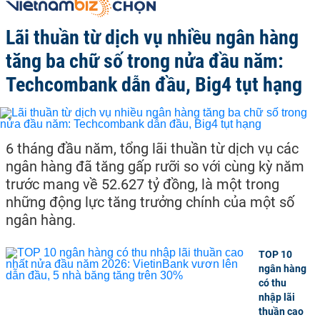
Lãi thuần từ dịch vụ nhiều ngân hàng
tăng ba chữ số trong nửa đầu năm:
Techcombank dẫn đầu, Big4 tụt hạng
6 tháng đầu năm, tổng lãi thuần từ dịch vụ các
ngân hàng đã tăng gấp rưỡi so với cùng kỳ năm
trước mang về 52.627 tỷ đồng, là một trong
những động lực tăng trưởng chính của một số
ngân hàng.
TOP 10
ngân hàng
có thu
nhập lãi
thuần cao