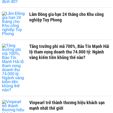
Lâm Đồng gia hạn 24 tháng cho Khu công
nghiệp Tuy Phong
Tăng trưởng phi mã 700%, Bảo Tín Mạnh Hải
lộ tham vọng doanh thu 74.000 tỷ: Ngành
vàng kiếm tiền khủng thế nào?
Vinpearl trở thành thương hiệu khách sạn
mạnh nhất thế giới