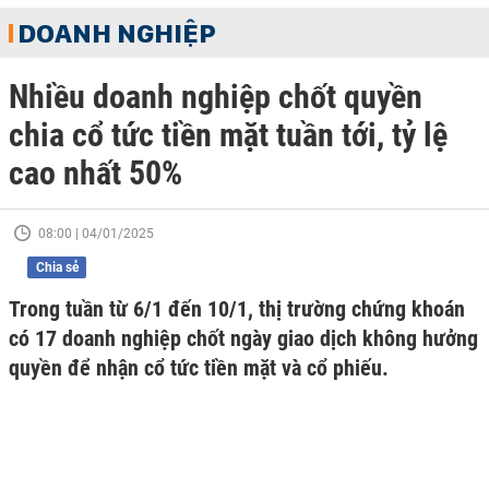
DOANH NGHIỆP
Nhiều doanh nghiệp chốt quyền
chia cổ tức tiền mặt tuần tới, tỷ lệ
cao nhất 50%
08:00 | 04/01/2025
Chia sẻ
Trong tuần từ 6/1 đến 10/1, thị trường chứng khoán
có 17 doanh nghiệp chốt ngày giao dịch không hưởng
quyền để nhận cổ tức tiền mặt và cổ phiếu.