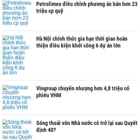
Petrolimex điều chỉnh phương án bán hơn 23
triệu cp quỹ
Hà Nội chính thức gia hạn thời gian hoàn
thiện điều kiện khởi công 6 dự án lớn
Vingroup chuyển nhượng hơn 4,8 triệu cổ
phiếu VHM
Sóng thoái vốn Nhà nước có trở lại sau Quyết
định 40?