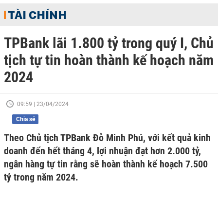
TÀI CHÍNH
TPBank lãi 1.800 tỷ trong quý I, Chủ
tịch tự tin hoàn thành kế hoạch năm
2024
09:59 | 23/04/2024
Chia sẻ
Theo Chủ tịch TPBank Đỗ Minh Phú, với kết quả kinh
doanh đến hết tháng 4, lợi nhuận đạt hơn 2.000 tỷ,
ngân hàng tự tin rằng sẽ hoàn thành kế hoạch 7.500
tỷ trong năm 2024.