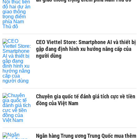
CEO Viettel Store: Smartphone AI và thiết bị
gập đang định hình xu hướng nâng cấp của
người dùng
Chuyên gia quốc tế đánh giá tích cực về tiền
đồng của Việt Nam
Ngân hàng Trung ương Trung Quốc mua thêm