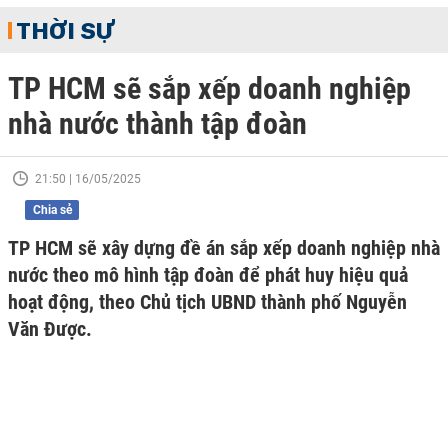
THỜI SỰ
TP HCM sẽ sắp xếp doanh nghiệp
nhà nước thành tập đoàn
21:50 | 16/05/2025
Chia sẻ
TP HCM sẽ xây dựng đề án sắp xếp doanh nghiệp nhà
nước theo mô hình tập đoàn để phát huy hiệu quả
hoạt động, theo Chủ tịch UBND thành phố Nguyễn
Văn Được.