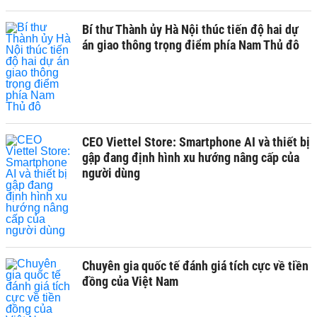
Bí thư Thành ủy Hà Nội thúc tiến độ hai dự
án giao thông trọng điểm phía Nam Thủ đô
CEO Viettel Store: Smartphone AI và thiết bị
gập đang định hình xu hướng nâng cấp của
người dùng
Chuyên gia quốc tế đánh giá tích cực về tiền
đồng của Việt Nam