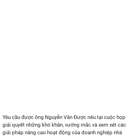
Yêu cầu được ông Nguyễn Văn Được nêu tại cuộc họp
giải quyết những khó khăn, vướng mắc và xem xét các
giải pháp nâng cao hoạt động của doanh nghiệp nhà