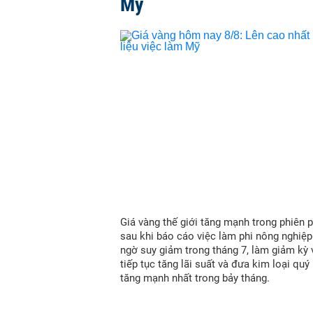
Mỹ
Giá vàng thế giới tăng mạnh trong phiên p
sau khi báo cáo việc làm phi nông nghiệ
ngờ suy giảm trong tháng 7, làm giảm kỳ
tiếp tục tăng lãi suất và đưa kim loại quý
tăng mạnh nhất trong bảy tháng.