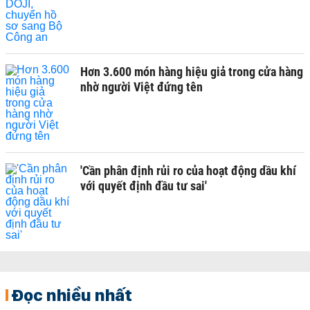
Hơn 3.600 món hàng hiệu giả trong cửa hàng
nhờ người Việt đứng tên
'Cần phân định rủi ro của hoạt động dầu khí
với quyết định đầu tư sai'
Đọc nhiều nhất