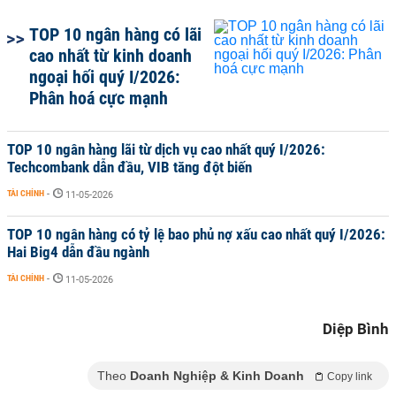
TOP 10 ngân hàng có lãi
cao nhất từ kinh doanh
ngoại hối quý I/2026:
Phân hoá cực mạnh
TOP 10 ngân hàng lãi từ dịch vụ cao nhất quý I/2026:
Techcombank dẫn đầu, VIB tăng đột biến
TÀI CHÍNH
-
11-05-2026
TOP 10 ngân hàng có tỷ lệ bao phủ nợ xấu cao nhất quý I/2026:
Hai Big4 dẫn đầu ngành
TÀI CHÍNH
-
11-05-2026
Diệp Bình
Theo
Doanh Nghiệp & Kinh Doanh
Copy link