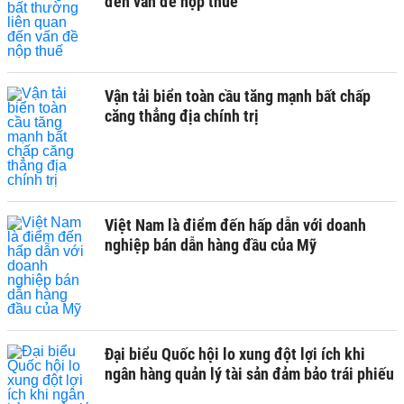
đến vấn đề nộp thuế
Vận tải biển toàn cầu tăng mạnh bất chấp
căng thẳng địa chính trị
Việt Nam là điểm đến hấp dẫn với doanh
nghiệp bán dẫn hàng đầu của Mỹ
Đại biểu Quốc hội lo xung đột lợi ích khi
ngân hàng quản lý tài sản đảm bảo trái phiếu