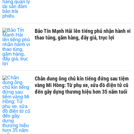
Bảo Tín Mạnh Hải lên tiếng phủ nhận hành vi
thao túng, găm hàng, đẩy giá, trục lợi
Chân dung ông chủ kín tiếng đứng sau tiệm
vàng Mi Hồng: Từ phụ xe, sửa đồ điện tử cũ
đến gây dựng thương hiệu hơn 35 năm tuổi