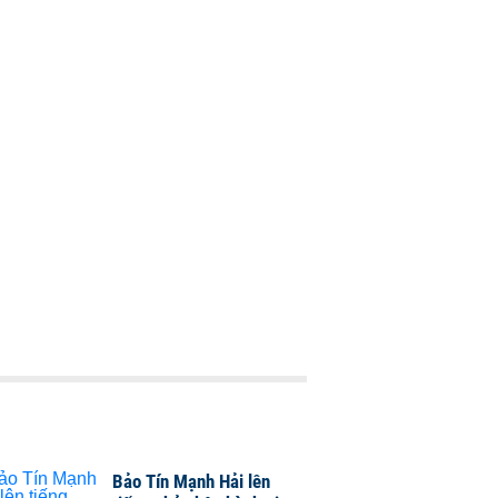
Bảo Tín Mạnh Hải lên