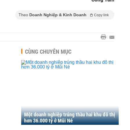
Theo
Doanh Nghiệp & Kinh Doanh
Copy link
CÙNG CHUYÊN MỤC
Một doanh nghiệp trúng thầu hai khu đô thị
hơn 36.000 tỷ ở Mũi Né