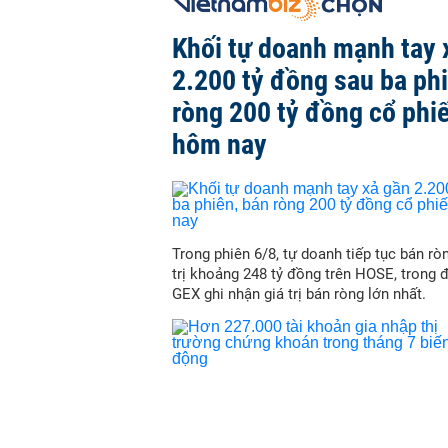
Khối tự doanh mạnh tay 
2.200 tỷ đồng sau ba ph
ròng 200 tỷ đồng cổ phi
hôm nay
Trong phiên 6/8, tự doanh tiếp tục bán ròn
trị khoảng 248 tỷ đồng trên HOSE, trong 
GEX ghi nhận giá trị bán ròng lớn nhất.