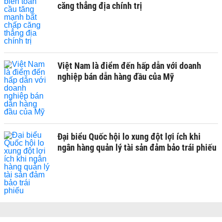
căng thẳng địa chính trị
Việt Nam là điểm đến hấp dẫn với doanh
nghiệp bán dẫn hàng đầu của Mỹ
Đại biểu Quốc hội lo xung đột lợi ích khi
ngân hàng quản lý tài sản đảm bảo trái phiếu