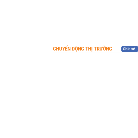
CHUYỂN ĐỘNG THỊ TRƯỜNG
Chia sẻ