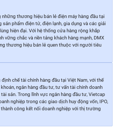
 những thương hiệu bán lẻ điện máy hàng đầu tại
sản phẩm điện tử, điện lạnh, gia dụng và các giải
dùng hiện đại. Với hệ thống cửa hàng rộng khắp
ành vững chắc và nền tảng khách hàng mạnh, DMX
ng thương hiệu bán lẻ quen thuộc với người tiêu
định chế tài chính hàng đầu tại Việt Nam, với thế
khoán, ngân hàng đầu tư, tư vấn tài chính doanh
ý tài sản. Trong lĩnh vực ngân hàng đầu tư, Vietcap
anh nghiệp trong các giao dịch huy động vốn, IPO,
thành công kết nối doanh nghiệp với thị trường