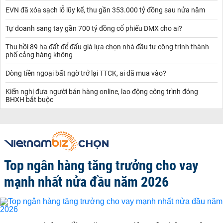
EVN đã xóa sạch lỗ lũy kế, thu gần 353.000 tỷ đồng sau nửa năm
Tự doanh sang tay gần 700 tỷ đồng cổ phiếu DMX cho ai?
Thu hồi 89 ha đất để đấu giá lựa chọn nhà đầu tư công trình thành
phố cảng hàng không
Dòng tiền ngoại bất ngờ trở lại TTCK, ai đã mua vào?
Kiến nghị đưa người bán hàng online, lao động công trình đóng
BHXH bắt buộc
Top ngân hàng tăng trưởng cho vay
mạnh nhất nửa đầu năm 2026