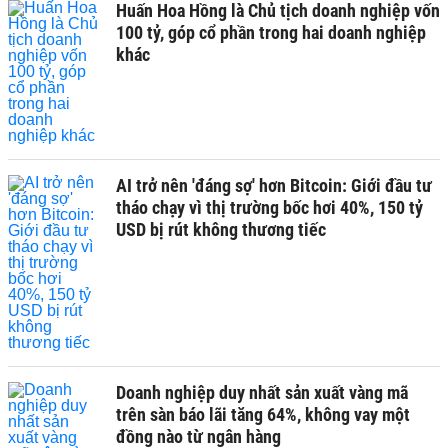
Huấn Hoa Hồng là Chủ tịch doanh nghiệp vốn
100 tỷ, góp cổ phần trong hai doanh nghiệp
khác
AI trở nên 'đáng sợ' hơn Bitcoin: Giới đầu tư
tháo chạy vì thị trường bốc hơi 40%, 150 tỷ
USD bị rút không thương tiếc
Doanh nghiệp duy nhất sản xuất vàng mã
trên sàn báo lãi tăng 64%, không vay một
đồng nào từ ngân hàng