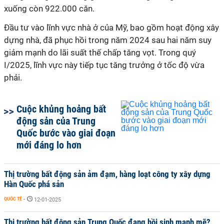
xuống còn 922.000 căn.
Đầu tư vào lĩnh vực nhà ở của Mỹ, bao gồm hoạt động xây
dựng nhà, đã phục hồi trong năm 2024 sau hai năm suy
giảm mạnh do lãi suất thế chấp tăng vọt. Trong quý
I/2025, lĩnh vực này tiếp tục tăng trưởng ở tốc độ vừa
phải.
Cuộc khủng hoảng bất
động sản của Trung
Quốc bước vào giai đoạn
mới đáng lo hơn
Thị trường bất động sản ảm đạm, hàng loạt công ty xây dựng
Hàn Quốc phá sản
QUỐC TẾ
-
12-01-2025
Thị trường bất động sản Trung Quốc đang hồi sinh mạnh mẽ?