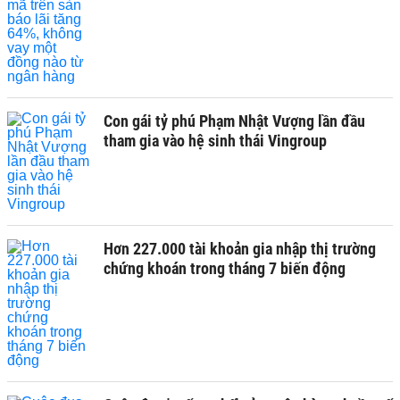
Con gái tỷ phú Phạm Nhật Vượng lần đầu
tham gia vào hệ sinh thái Vingroup
Hơn 227.000 tài khoản gia nhập thị trường
chứng khoán trong tháng 7 biến động