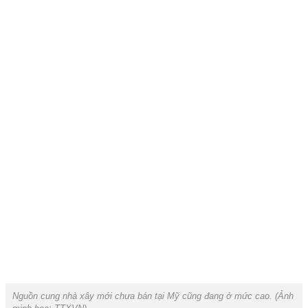
Nguồn cung nhà xây mới chưa bán tại Mỹ cũng đang ở mức cao. (Ảnh