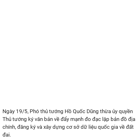
Ngày 19/5, Phó thủ tướng Hồ Quốc Dũng thừa ủy quyền
Thủ tướng ký văn bản về đẩy mạnh đo đạc lập bản đồ địa
chính, đăng ký và xây dựng cơ sở dữ liệu quốc gia về đất
đai.