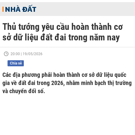
NHÀ ĐẤT
Thủ tướng yêu cầu hoàn thành cơ
sở dữ liệu đất đai trong năm nay
20:00 | 19/05/2026
Chia sẻ
Các địa phương phải hoàn thành cơ sở dữ liệu quốc
gia về đất đai trong 2026, nhằm minh bạch thị trường
và chuyển đổi số.