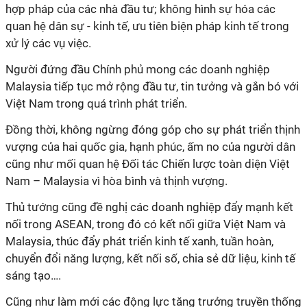
hợp pháp của các nhà đầu tư; không hình sự hóa các
quan hệ dân sự - kinh tế, ưu tiên biện pháp kinh tế trong
xử lý các vụ việc.
Người đứng đầu Chính phủ mong các doanh nghiệp
Malaysia tiếp tục mở rộng đầu tư, tin tưởng và gắn bó với
Việt Nam trong quá trình phát triển.
Đồng thời, không ngừng đóng góp cho sự phát triển thịnh
vượng của hai quốc gia, hạnh phúc, ấm no của người dân
cũng như mối quan hệ Đối tác Chiến lược toàn diện Việt
Nam – Malaysia vì hòa bình và thịnh vượng.
Thủ tướng cũng đề nghị các doanh nghiệp đẩy mạnh kết
nối trong ASEAN, trong đó có kết nối giữa Việt Nam và
Malaysia, thúc đẩy phát triển kinh tế xanh, tuần hoàn,
chuyển đổi năng lượng, kết nối số, chia sẻ dữ liệu, kinh tế
sáng tạo….
Cũng như làm mới các động lực tăng trưởng truyền thống