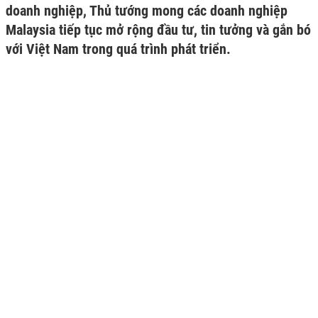
doanh nghiệp, Thủ tướng mong các doanh nghiệp
Malaysia tiếp tục mở rộng đầu tư, tin tưởng và gắn bó
với Việt Nam trong quá trình phát triển.