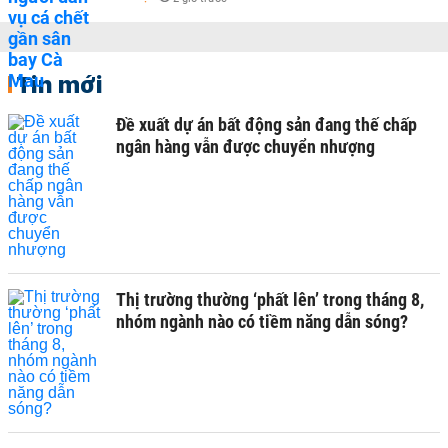
Tin mới
Đề xuất dự án bất động sản đang thế chấp
ngân hàng vẫn được chuyển nhượng
Thị trường thường ‘phất lên’ trong tháng 8,
nhóm ngành nào có tiềm năng dẫn sóng?