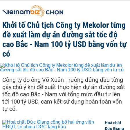
Khởi tố Chủ tịch Công ty Mekolor từng
đề xuất làm dự án đường sắt tốc độ
cao Bắc - Nam 100 tỷ USD bằng vốn tự
có
Công ty do ông Võ Xuân Trường đứng đầu từng
gây chú ý khi đề xuất thực hiện dự án đường sắt
tốc độ cao Bắc - Nam với tổng mức đầu tư lên
tới 100 tỷ USD, cam kết sử dụng hoàn toàn vốn
tự có.
Hoá chất
Đức Giang